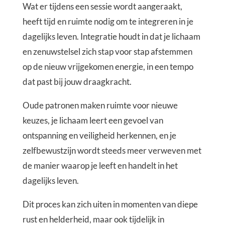
Wat er tijdens een sessie wordt aangeraakt,
heeft tijd en ruimte nodig om te integreren in je
dagelijks leven. Integratie houdt in dat je lichaam
en zenuwstelsel zich stap voor stap afstemmen
op de nieuw vrijgekomen energie, in een tempo
dat past bij jouw draagkracht.
Oude patronen maken ruimte voor nieuwe
keuzes, je lichaam leert een gevoel van
ontspanning en veiligheid herkennen, en je
zelfbewustzijn wordt steeds meer verweven met
de manier waarop je leeft en handelt in het
dagelijks leven.
Dit proces kan zich uiten in momenten van diepe
rust en helderheid, maar ook tijdelijk in