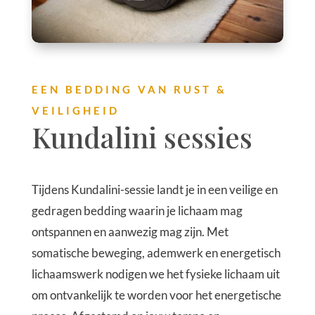
EEN BEDDING VAN RUST &
VEILIGHEID
Kundalini sessies
Tijdens Kundalini-sessie landt je in een veilige en
gedragen bedding waarin je lichaam mag
ontspannen en aanwezig mag zijn. Met
somatische beweging, ademwerk en energetisch
lichaamswerk
nodigen we het fysieke lichaam uit
om ontvankelijk te worden voor het energetische