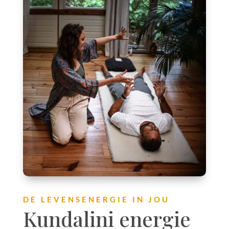
DE LEVENSENERGIE IN JOU
Kundalini energie