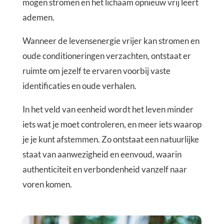
mogen stromen en het lichaam opnieuw vrij leert
ademen.
Wanneer de levensenergie vrijer kan stromen en
oude conditioneringen verzachten, ontstaat er
ruimte om jezelf te ervaren voorbij vaste
identificaties en oude verhalen.
In het veld van eenheid wordt het leven minder
iets wat je moet controleren, en meer iets waarop
je je kunt afstemmen. Zo ontstaat een natuurlijke
staat van aanwezigheid en eenvoud, waarin
authenticiteit en verbondenheid vanzelf naar
voren komen.