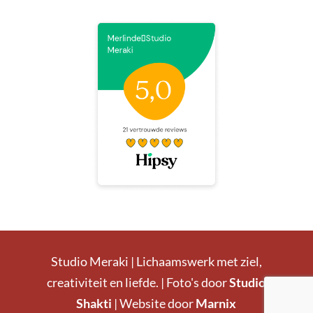
Studio Meraki | Lichaamswerk met ziel,
creativiteit en liefde. | Foto's door
Studio
Shakti
| Website door
Marnix