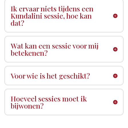
Ik ervaar niets tijdens een
Kundalini sessie, hoe kan
dat?
Wat kan een sessie voor mij
betekenen?
Voor wie is het geschikt?
Hoeveel sessies moet ik
bijwonen?