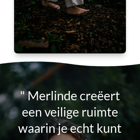
" Merlinde creëert
een veilige ruimte
waarin je echt kunt