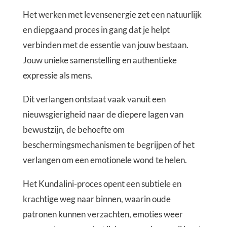
Het werken met levensenergie zet een natuurlijk
en diepgaand proces in gang dat je helpt
verbinden met de essentie van jouw bestaan.
Jouw unieke samenstelling en authentieke
expressie als mens.
Dit verlangen ontstaat vaak vanuit een
nieuwsgierigheid naar de diepere lagen van
bewustzijn, de behoefte om
beschermingsmechanismen te begrijpen of het
verlangen om een emotionele wond te helen.
Het Kundalini-proces opent een subtiele en
krachtige weg naar binnen, waarin oude
patronen kunnen verzachten, emoties weer