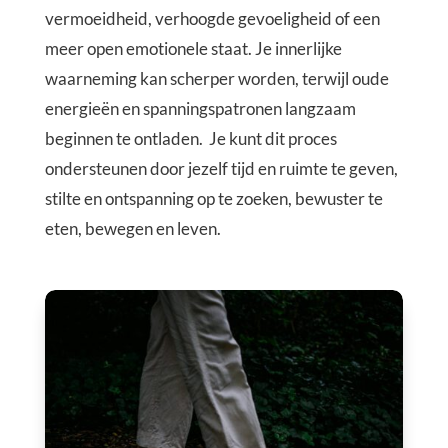
vermoeidheid, verhoogde gevoeligheid of een
meer open emotionele staat. Je innerlijke
waarneming kan scherper worden, terwijl oude
energieën en spanningspatronen langzaam
beginnen te ontladen. Je kunt dit proces
ondersteunen door jezelf tijd en ruimte te geven,
stilte en ontspanning op te zoeken, bewuster te
eten, bewegen en leven.