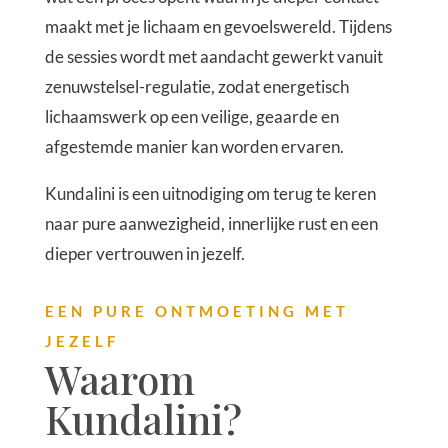
maakt met je lichaam en gevoelswereld.
Tijdens
de sessies wordt met aandacht gewerkt vanuit
zenuwstelsel-regulatie, zodat energetisch
lichaamswerk op een veilige, geaarde en
afgestemde manier kan worden ervaren.
Kundalini is een uitnodiging om terug te keren
naar pure aanwezigheid, innerlijke rust en een
dieper vertrouwen in jezelf.
EEN PURE ONTMOETING MET
JEZELF
Waarom
Kundalini?