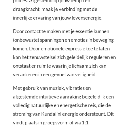
proces. Afgestemd op jouw tempo en
draagkracht, maak je verbinding met de
innerlijke ervaring van jouw levensenergie.
Door contact te maken met je essentie kunnen
(onbewuste) spanningen en emoties in beweging
komen.
Door emotionele expressie toe te laten
kan het zenuwstelsel zich geleidelijk reguleren en
ontstaat er ruimte waarin je lichaam zich kan
verankeren in een gevoel van veiligheid.
Met gebruik van muziek, vibraties en
afgestemde intuïtieve aanraking begeleid ik een
volledig natuurlijke en energetische reis, die de
stroming van Kundalini energie ondersteunt. Dit
vindt plaats in groepsvorm of via 1:1