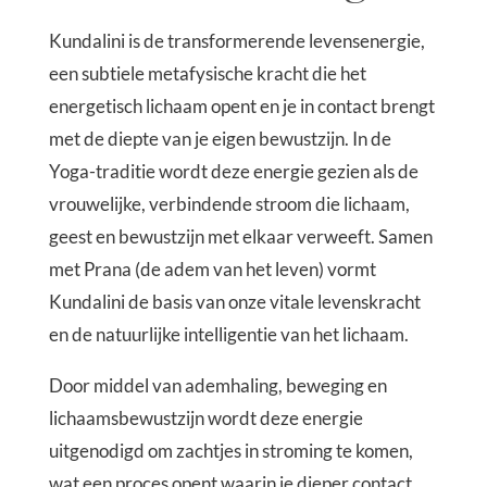
Kundalini is de transformerende levensenergie,
een subtiele metafysische kracht die het
energetisch lichaam opent en je in contact brengt
met de diepte van je eigen bewustzijn. In de
Yoga-traditie wordt deze energie gezien als de
vrouwelijke, verbindende stroom die lichaam,
geest en bewustzijn met elkaar verweeft. Samen
met Prana (de adem van het leven)
vormt
Kundalini de basis van onze vitale levenskracht
en de natuurlijke intelligentie van het lichaam.
Door middel van ademhaling, beweging en
lichaamsbewustzijn wordt deze energie
uitgenodigd om zachtjes in stroming te komen,
wat een proces opent waarin je dieper contact