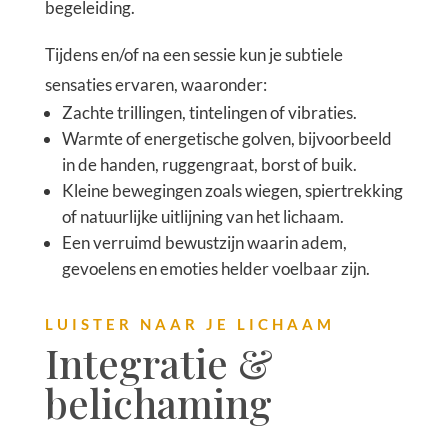
begeleiding.
Tijdens en/of na een sessie kun je subtiele
sensaties ervaren, waaronder:
Zachte trillingen, tintelingen of vibraties.
Warmte of energetische golven, bijvoorbeeld
in de handen, ruggengraat, borst of buik.
Kleine bewegingen zoals wiegen, spiertrekking
of natuurlijke uitlijning van het lichaam.
Een verruimd bewustzijn waarin adem,
gevoelens en emoties helder voelbaar zijn.
LUISTER NAAR JE LICHAAM
Integratie &
belichaming