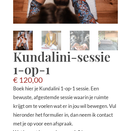
Kundalini-sessie
1-op-1
€
120,00
Boek hier je Kundalini 1-op-1 sessie. Een
bewuste, afgestemde sessie waarin je ruimte
krijgt om te voelen wat er in jou wil bewegen. Vul
hieronder het formulier in, dan neem ik contact
met je op voor een afspraak.