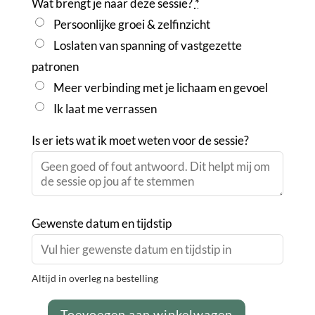
Wat brengt je naar deze sessie?
*
Persoonlijke groei & zelfinzicht
Loslaten van spanning of vastgezette
patronen
Meer verbinding met je lichaam en gevoel
Ik laat me verrassen
Is er iets wat ik moet weten voor de sessie?
Gewenste datum en tijdstip
Altijd in overleg na bestelling
Toevoegen aan winkelwagen