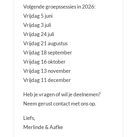
Volgende groepssessies in 2026:
Vrijdag 5 juni
Vrijdag 3 juli
Vrijdag 24 juli
Vrijdag 21 augustus
Vrijdag 18 september
Vrijdag 16 oktober
Vrijdag 13 november
Vrijdag 11 december
Heb je vragen of wil je deelnemen?
Neem gerust contact met ons op.
Liefs,
Merlinde & Aafke