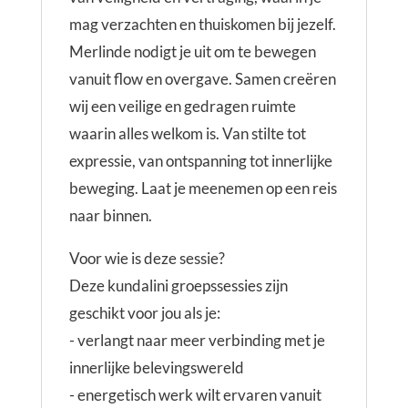
mag verzachten en thuiskomen bij jezelf.
Merlinde nodigt je uit om te bewegen
vanuit flow en overgave. Samen creëren
wij een veilige en gedragen ruimte
waarin alles welkom is. Van stilte tot
expressie, van ontspanning tot innerlijke
beweging. Laat je meenemen op een reis
naar binnen.
Voor wie is deze sessie?
Deze kundalini groepssessies zijn
geschikt voor jou als je:
- verlangt naar meer verbinding met je
innerlijke belevingswereld
- energetisch werk wilt ervaren vanuit