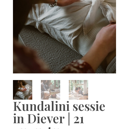
Kundalini sessie
in Diever | 21