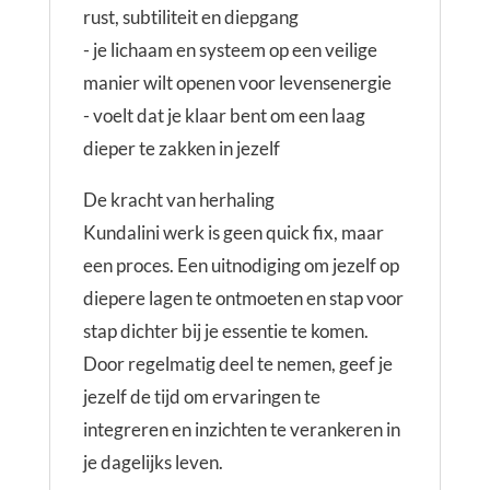
rust, subtiliteit en diepgang
- je lichaam en systeem op een veilige
manier wilt openen voor levensenergie
- voelt dat je klaar bent om een laag
dieper te zakken in jezelf
De kracht van herhaling
Kundalini werk is geen quick fix, maar
een proces. Een uitnodiging om jezelf op
diepere lagen te ontmoeten en stap voor
stap dichter bij je essentie te komen.
Door regelmatig deel te nemen, geef je
jezelf de tijd om ervaringen te
integreren en inzichten te verankeren in
je dagelijks leven.