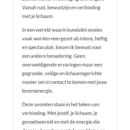
Vanuit rust, bewustzijn en verbinding
met je lichaam.
In een wereld waarin kundalini sessies
vaak worden neergezet als intens, heftig
en spectaculair, kiezen ik bewust voor
een andere benadering. Geen
overweldigende ervaringen maar een
gegronde, veilige en lichaamsgerichte
manier om in contact te komen met jouw
levensenergie.
Deze avonden staan in het teken van
verbinding. Met jezelf, je lichaam, je
gevoelswereld en met de energie die